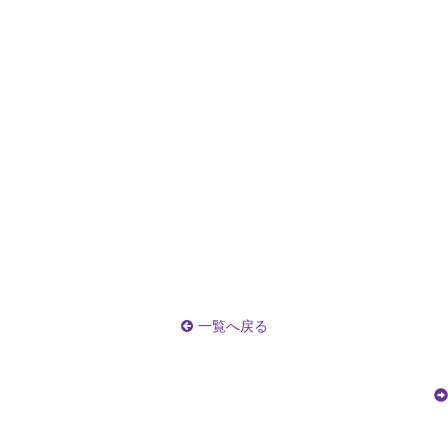
一覧へ戻る