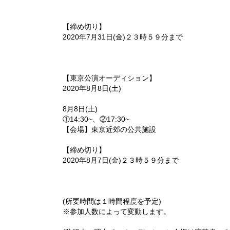
【締め切り】
2020年7月31日(金)２３時５９分まで
【東京公演オーディション】
2020年8月8日(土)
8月8日(土)
①14:30~、②17:30~
【会場】東京近郊の公共施設
【締め切り】
2020年8月7日(金)２３時５９分まで
(所要時間は１時間程度を予定)
※参加人数によって変動します。