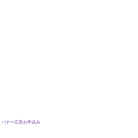
バナー広告お申込み