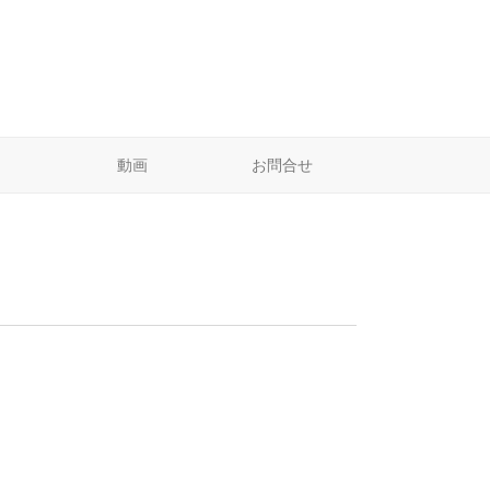
動画
お問合せ