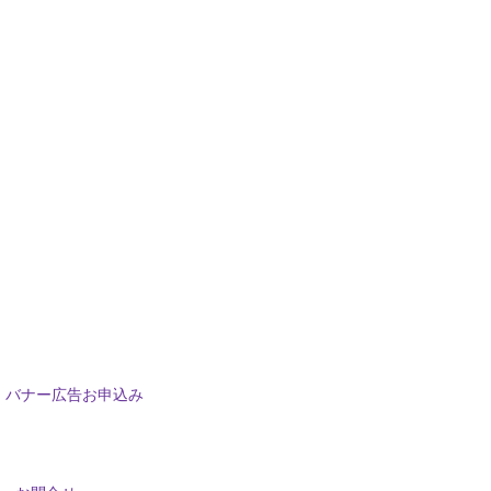
バナー広告お申込み