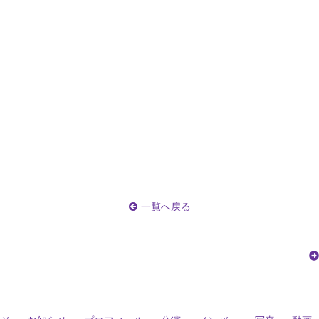
一覧へ戻る