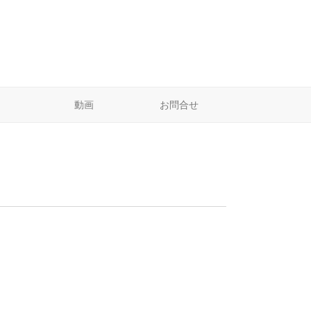
動画
お問合せ