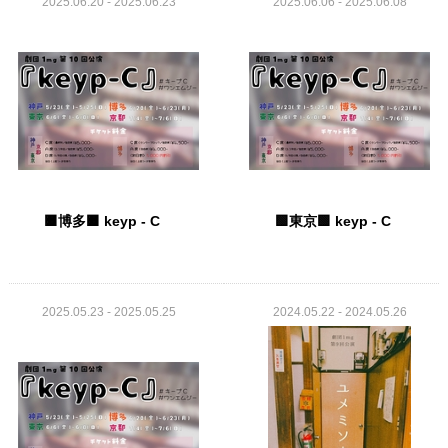
2025.06.20 - 2025.06.23
2025.06.06 - 2025.06.08
🟧博多🟧 keyp - C
🟩東京🟩 keyp - C
2025.05.23 - 2025.05.25
2024.05.22 - 2024.05.26